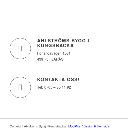
AHLSTRÖMS BYGG I
KUNGSBACKA
Förlandavägen 1031
439 75 FJÄRÅS
KONTAKTA OSS!
Tel: 0705 – 30 11 92
Copyright Ahlströms Bygg i Kungsbacka |
MobiPlus / Design & Hemsida