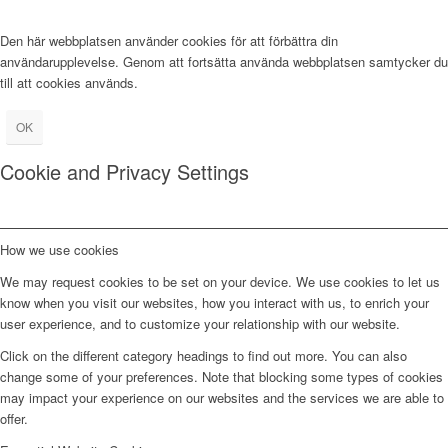
Den här webbplatsen använder cookies för att förbättra din
användarupplevelse. Genom att fortsätta använda webbplatsen samtycker du
till att cookies används.
OK
Cookie and Privacy Settings
How we use cookies
We may request cookies to be set on your device. We use cookies to let us
know when you visit our websites, how you interact with us, to enrich your
user experience, and to customize your relationship with our website.
Click on the different category headings to find out more. You can also
change some of your preferences. Note that blocking some types of cookies
may impact your experience on our websites and the services we are able to
offer.