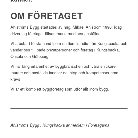
OM FÖRETAGET
Ahlströms Bygg startades av mig, Mikael Ahlström 1996. Idag
driver jag företaget tillsammans med sex anställda.
Vi arbetar i första hand inom en tiomilsradie från Kungsbacka och
vänder oss till både privatpersoner och företag i Kungsbacka,
Onsala och Göteborg.
Vi har lång erfarenhet av byggbranschen och våra snickare,
murare och anställda innehar de intyg och kompetenser som
krävs.
Vi är ett komplett byggföretag som utför allt inom bygg.
Ahlströms Bygg i Kungsbacka är medlem i Företagarna